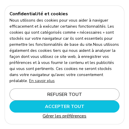
Confidentialité et cookies
Nous utilisons des cookies pour vous aider à naviguer
efficacement et à exécuter certaines fonctionnalités. Les
cookies qui sont catégorisés comme « nécessaires » sont
stockés sur votre navigateur car ils sont essentiels pour
permettre les fonctionnalités de base du site.Nous utilisons
également des cookies tiers qui nous aident à analyser la
façon dont vous utilisez ce site web, à enregistrer vos
préférences et à vous fournir le contenu et les publicités
qui vous sont pertinents. Ces cookies ne seront stockés
dans votre navigateur qu'avec votre consentement
préalable.
En savoir plus
REFUSER TOUT
ACCEPTER TOUT
Gérer les préférences