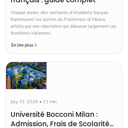
Chaque année, des centaines d'étudiants français
franchissent les portes du Politecnico di Milano,
attirés par une réputation qui dépasse largement les
frontières italiennes.
En lire plus
July 31, 2026
•
11 min
Université Bocconi Milan :
Admission, Frais de Scolarité