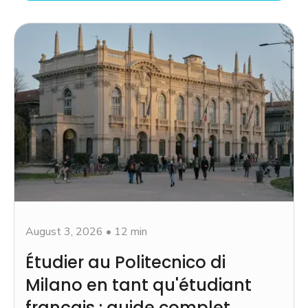
August 3, 2026
•
12 min
Étudier au Politecnico di
Milano en tant qu'étudiant
français : guide complet