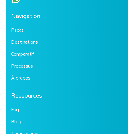
Navigation
Packs
Destinations
Comparatif
Processus
À propos
Ressources
Faq
Blog
Témoignages