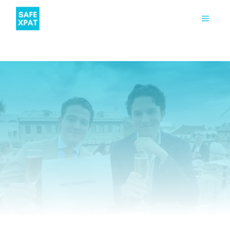
ETUDIANT