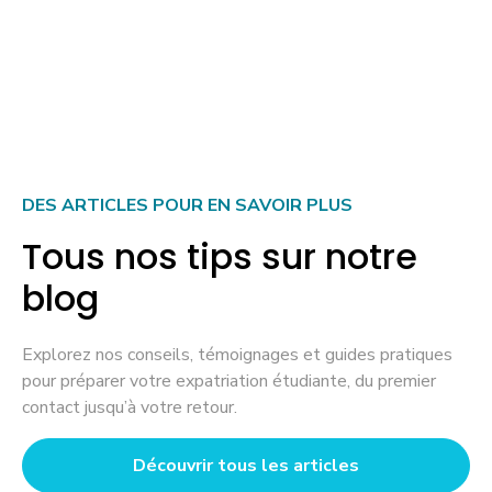
DES ARTICLES POUR EN SAVOIR PLUS
Tous nos tips sur notre
blog
Explorez nos conseils, témoignages et guides pratiques
pour préparer votre expatriation étudiante, du premier
contact jusqu’à votre retour.
Découvrir tous les articles