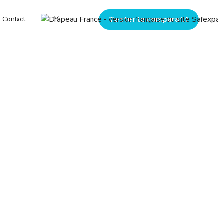
Tester le comparatif
Contact