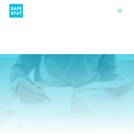
CONSEILS