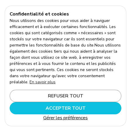
Confidentialité et cookies
Nous utilisons des cookies pour vous aider à naviguer
efficacement et à exécuter certaines fonctionnalités. Les
cookies qui sont catégorisés comme « nécessaires » sont
stockés sur votre navigateur car ils sont essentiels pour
permettre les fonctionnalités de base du site.Nous utilisons
également des cookies tiers qui nous aident à analyser la
façon dont vous utilisez ce site web, à enregistrer vos
préférences et à vous fournir le contenu et les publicités
qui vous sont pertinents. Ces cookies ne seront stockés
dans votre navigateur qu'avec votre consentement
préalable.
En savoir plus
REFUSER TOUT
ACCEPTER TOUT
Gérer les préférences