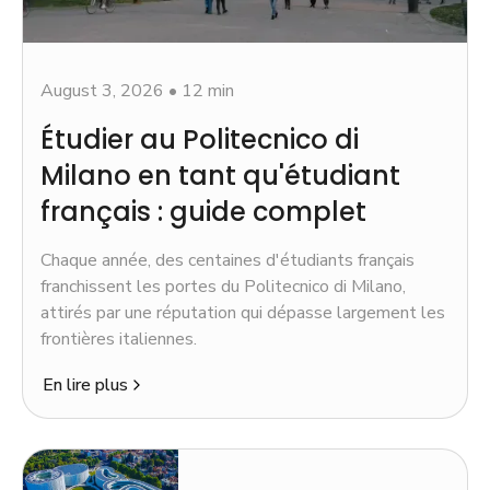
August 3, 2026
•
12 min
Étudier au Politecnico di
Milano en tant qu'étudiant
français : guide complet
Chaque année, des centaines d'étudiants français
franchissent les portes du Politecnico di Milano,
attirés par une réputation qui dépasse largement les
frontières italiennes.
En lire plus