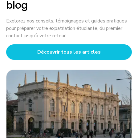
blog
Explorez nos conseils, témoignages et guides pratiques
pour préparer votre expatriation étudiante, du premier
contact jusqu’à votre retour.
Découvrir tous les articles